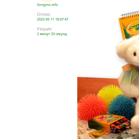
Songino.info
Огноо
2023-05-11 18:07:47
Унших
2 минут 33 секунд